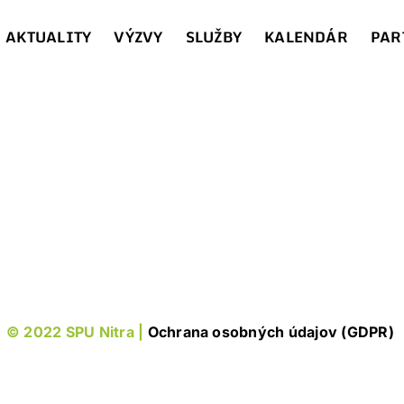
AKTUALITY
VÝZVY
SLUŽBY
KALENDÁR
PAR
© 2022 SPU Nitra |
Ochrana osobných údajov (GDPR)