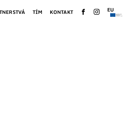
EU
TNERSTVÁ
TÍM
KONTAKT