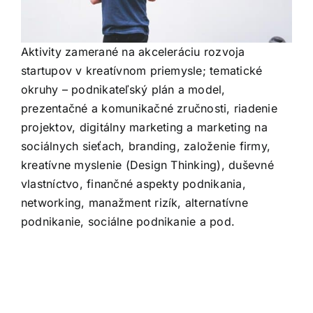
Aktivity zamerané na akceleráciu rozvoja
startupov v kreatívnom priemysle; tematické
okruhy – podnikateľský plán a model,
prezentačné a komunikačné zručnosti, riadenie
projektov, digitálny marketing a marketing na
sociálnych sieťach, branding, založenie firmy,
kreatívne myslenie (Design Thinking), duševné
vlastníctvo, finančné aspekty podnikania,
networking, manažment rizík, alternatívne
podnikanie, sociálne podnikanie a pod.