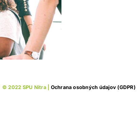
© 2022 SPU Nitra |
Ochrana osobných údajov (GDPR)